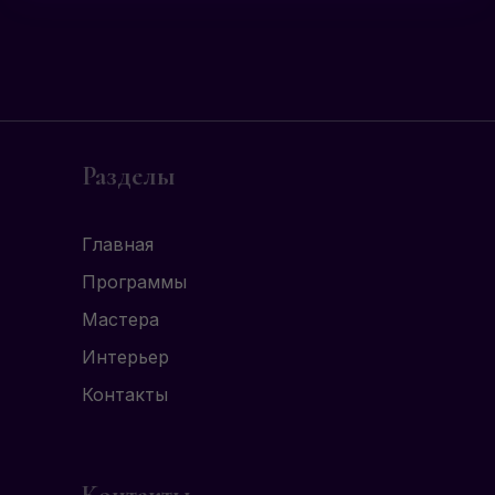
Разделы
Главная
Программы
Мастера
Интерьер
Контакты