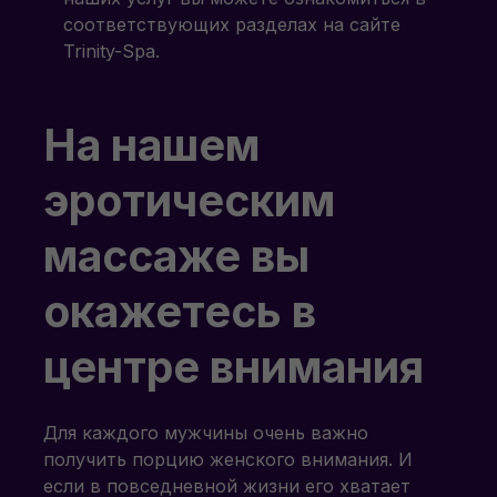
соответствующих разделах на сайте
Trinity-Spa.
На нашем
эротическим
массаже вы
окажетесь в
центре внимания
Для каждого мужчины очень важно
получить порцию женского внимания. И
если в повседневной жизни его хватает