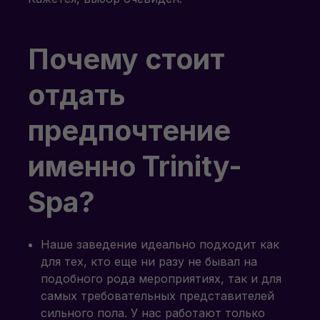
Почему стоит
отдать
предпочтение
именно Trinity-
Spa?
Наше заведение идеально подходит как
для тех, кто еще ни разу не бывал на
подобного рода мероприятиях, так и для
самых требовательных представителей
сильного пола. У нас работают только