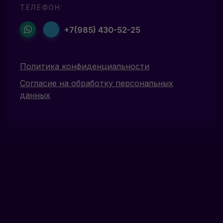
ТЕЛЕФОН:
+7(985) 430-52-25
Политика конфиденциальности
Согласие на обработку персональных
данных