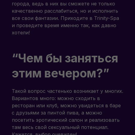
города, ведь в них вы сможете не только
качественно расслабиться, но и исполнить
все свои фантазии. Приходите в Trinity-Spa
и проведите время именно так, как давно
хотели!
“Чем бы заняться
этим вечером?”
Такой вопрос частенько возникает у многих.
Вариантов много: можно сходить в
ресторан или клуб, можно увидеться в баре
с друзьями за пинтой пива, а можно
посетить эротический салон и реализовать
там весь свой сексуальный потенциал.
Кажется, выбор очевиден!