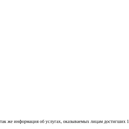
 так же информация об услугах, оказываемых лицам достигших 1