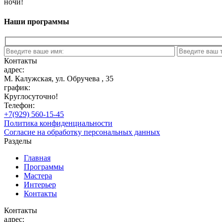
ночи!
Наши программы
Контакты
адрес:
М. Калужская, ул. Обручева , 35
график:
Круглосуточно!
Телефон:
+7(929) 560-15-45
Политика конфиденциальности
Согласие на обработку персональных данных
Разделы
Главная
Программы
Мастера
Интерьер
Контакты
Контакты
адрес: