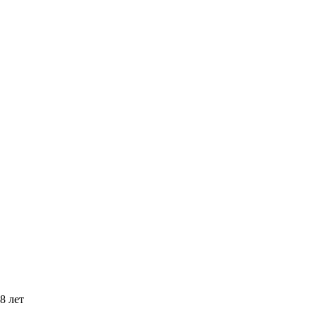
8 лет