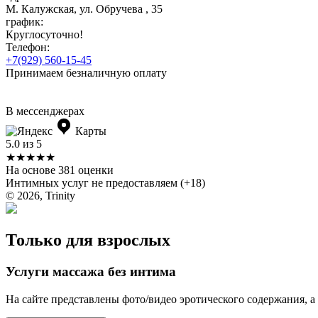
М. Калужская, ул. Обручева , 35
график:
Круглосуточно!
Телефон:
+7(929) 560-15-45
Принимаем безналичную оплату
В мессенджерах
Карты
5.0 из 5
★★★★★
На основе 381 оценки
Интимных услуг не предоставляем (+18)
© 2026, Trinity
Только для взрослых
Услуги массажа без интима
На сайте представлены фото/видео эротического содержания, а