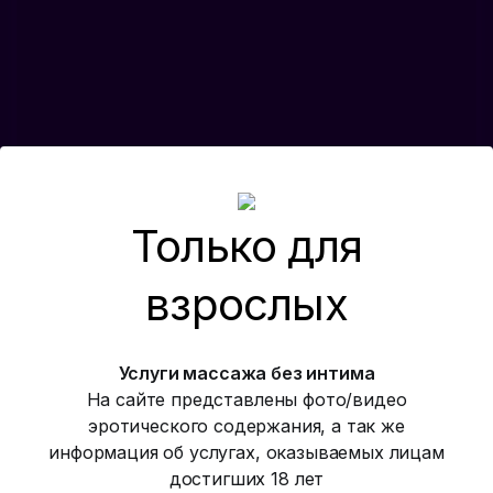
Только для
взрослых
Услуги массажа без интима
На сайте представлены фото/видео
эротического содержания, а так же
информация об услугах, оказываемых лицам
достигших 18 лет