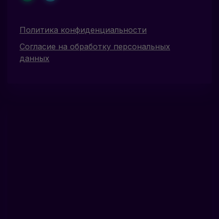
Политика конфиденциальности
Согласие на обработку персональных
данных