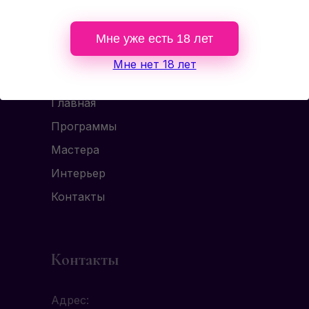
Мне уже есть 18 лет
Разделы
Мне нет 18 лет
Главная
Программы
Мастера
Интерьер
Контакты
Контакты
Адрес: