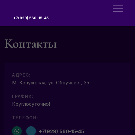
+7(929) 560-15-45
Контакты
АДРЕС:
М. Калужская, ул. Обручева , 35
ГРАФИК:
Круглосуточно!
ТЕЛЕФОН:
+7(929) 560-15-45