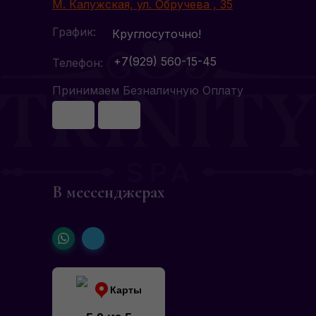
М. Калужская, ул. Обручева , 35
График:
Круглосуточно!
+7(929) 560-15-45
Телефон:
Принимаем Безналичную Оплату
В мессенджерах
Карты