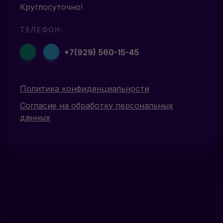
Круглосуточно!
ТЕЛЕФОН:
+7(929) 560-15-45
Политика конфиденциальности
Согласие на обработку персональных
данных