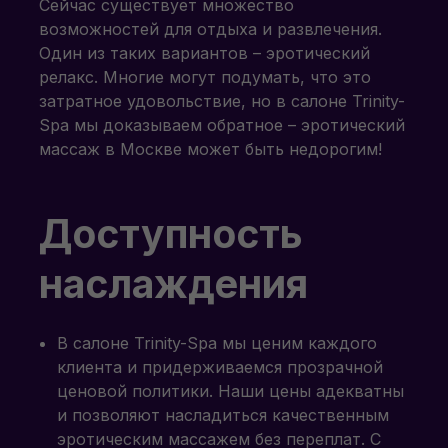
Сейчас существует множество
возможностей для отдыха и развлечения.
Один из таких вариантов – эротический
релакс. Многие могут подумать, что это
затратное удовольствие, но в салоне Trinity-
Spa мы доказываем обратное – эротический
массаж в Москве может быть недорогим!
Доступность
наслаждения
В салоне Trinity-Spa мы ценим каждого
клиента и придерживаемся прозрачной
ценовой политики. Наши цены адекватны
и позволяют насладиться качественным
эротическим массажем без переплат. С