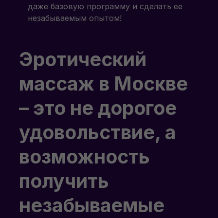
даже базовую программу и сделать ее
незабываемым опытом!
Эротический
массаж в Москве
– это не дорогое
удовольствие, а
возможность
получить
незабываемые