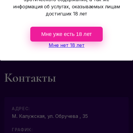
информация об услугах, оказываемых лицам
достигших 18 лет
Мне уже есть 18 лет
Мне нет 18 лет
Контакты
АДРЕС:
М. Калужская, ул. Обручева , 35
ГРАФИК: