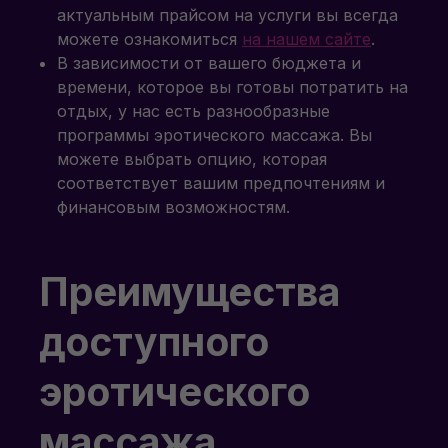
актуальным прайсом на услуги вы всегда
можете ознакомиться
на нашем сайте
.
В зависимости от вашего бюджета и
времени, которое вы готовы потратить на
отдых, у нас есть разнообразные
программы эротического массажа. Вы
можете выбрать опцию, которая
соответствует вашим предпочтениям и
финансовым возможностям.
Преимущества
доступного
эротического
массажа