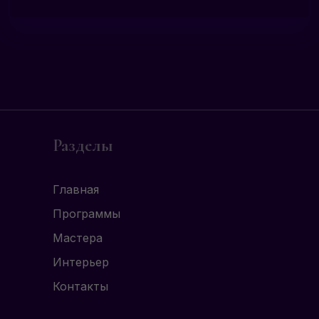
Разделы
Главная
Программы
Мастера
Интерьер
Контакты