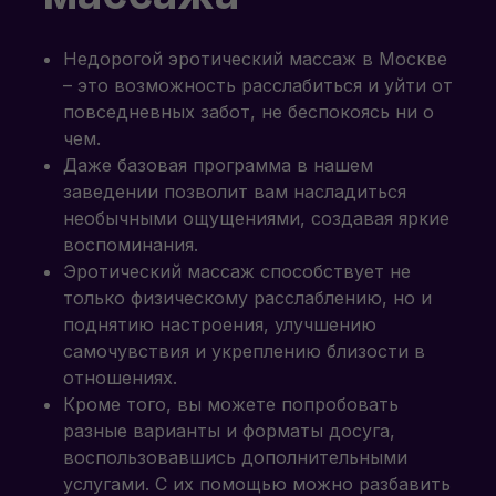
Недорогой эротический массаж в Москве
– это возможность расслабиться и уйти от
повседневных забот, не беспокоясь ни о
чем.
Даже базовая программа в нашем
заведении позволит вам насладиться
необычными ощущениями, создавая яркие
воспоминания.
Эротический массаж способствует не
только физическому расслаблению, но и
поднятию настроения, улучшению
самочувствия и укреплению близости в
отношениях.
Кроме того, вы можете попробовать
разные варианты и форматы досуга,
воспользовавшись дополнительными
услугами. С их помощью можно разбавить