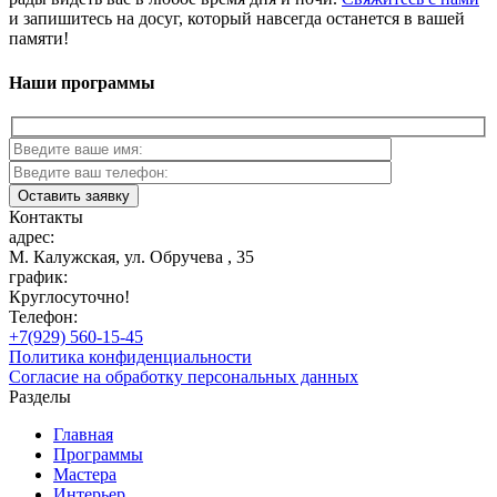
и запишитесь на досуг, который навсегда останется в вашей
памяти!
Наши программы
Контакты
адрес:
М. Калужская, ул. Обручева , 35
график:
Круглосуточно!
Телефон:
+7(929) 560-15-45
Политика конфиденциальности
Согласие на обработку персональных данных
Разделы
Главная
Программы
Мастера
Интерьер