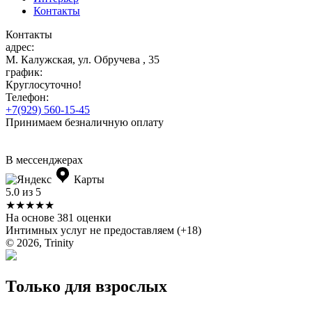
Контакты
Контакты
адрес:
М. Калужская, ул. Обручева , 35
график:
Круглосуточно!
Телефон:
+7(929) 560-15-45
Принимаем безналичную оплату
В мессенджерах
Карты
5.0 из 5
★★★★★
На основе 381 оценки
Интимных услуг не предоставляем (+18)
© 2026, Trinity
Только для взрослых