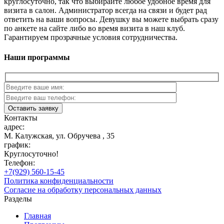
круглосуточно, так что выбирайте любое удобное время для
визита в салон. Администратор всегда на связи и будет рад
ответить на ваши вопросы. Девушку вы можете выбрать сразу
по анкете на сайте либо во время визита в наш клуб.
Гарантируем прозрачные условия сотрудничества.
Наши программы
Контакты
адрес:
М. Калужская, ул. Обручева , 35
график:
Круглосуточно!
Телефон:
+7(929) 560-15-45
Политика конфиденциальности
Согласие на обработку персональных данных
Разделы
Главная