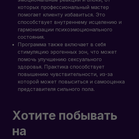
которых профессиональный мастер
помогает клиенту избавиться. Это
способствует внутреннему исцелению и
гармонизации психоэмоционального
состояния.
Программа также включает в себя
стимуляцию эрогенных зон, что может
помочь улучшению сексуального
здоровья. Практика способствует
повышению чувствительности, из-за
которой может повыситься и самооценка
представителя сильного пола.
Хотите побывать
на