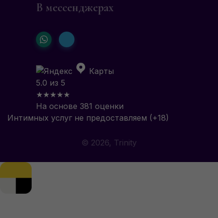
В мессенджерах
Карты
5.0 из 5
★★★★★
На основе 381 оценки
Интимных услуг не предоставляем (+18)
© 2026, Trinity