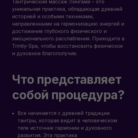
Тантрический массаж Лингама – это
уникальная практика, обладающая древней
историей и особыми техниками,
направленными на гармонизацию энергий и
достижение глубокого физического и
эмоционального расслабления. Приходите в
Trinity-Spa, чтобы восстановить физическое
и духовное благополучие.
Что представляет
собой процедура?
Все начинается с древней традиции
тантры, которая видит в человеческом
теле источник гармонии и духовного
развития. Эта практика