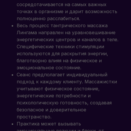
сосредотачивается на самых важных
точках в организме и дарит возможность
полноценно расслабиться.
Весь процесс тантрического массажа
Лингама направлен на уравновешивание
энергетических центров и каналов в теле.
Специфические техники стимуляции
используются для раскрытия энергии,
благотворно влияя на физическое и
эмоциональное состояние.
Сеанс предполагает индивидуальный
подход к каждому клиенту. Массажистки
учитывают физическое состояние,
энергетические потребности и
психологическую готовность, создавая
безопасное и доверительное
пространство.
Практика может вызывать
эмоциональные реакции и блоки, от