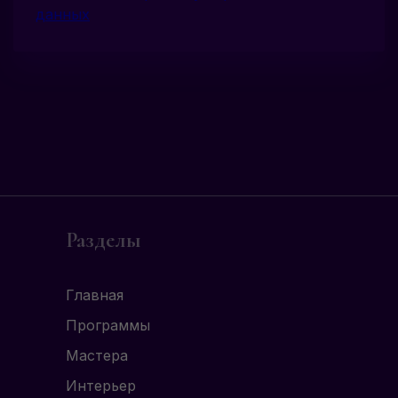
данных
Разделы
Главная
Программы
Мастера
Интерьер