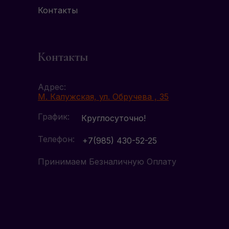
Контакты
Контакты
Адрес:
М. Калужская, ул. Обручева , 35
График:
Круглосуточно!
Телефон:
+7(985) 430-52-25
Принимаем Безналичную Оплату