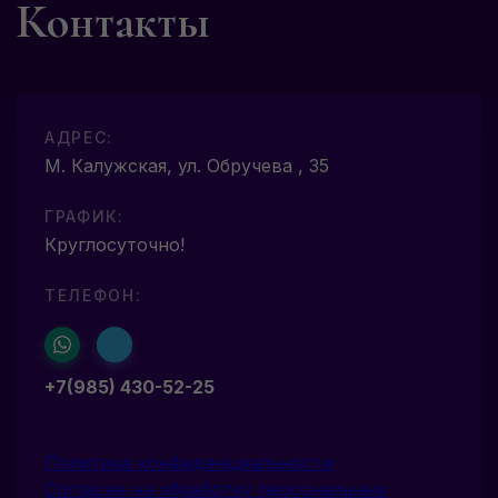
Контакты
АДРЕС:
М. Калужская, ул. Обручева , 35
ГРАФИК:
Круглосуточно!
ТЕЛЕФОН:
+7(985) 430-52-25
Политика конфиденциальности
Согласие на обработку персональных