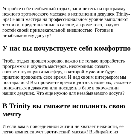
Устройте себе необычный отдых, запишитесь на программу
нежного эротического массажа в исполнении девушек Trinity-
Spa! Наши мастера на профессиональном уровне выполняют
техники, представленные в салоне, а кроме того, радуют
гостей своей привлекательной внешностью. Готовы к
незабываемому досугу?
У нас вы почувствуете себя комфортно
Чтобы отдых прошел хорошо, важно не только проработать
программы и обучить мастеров, необходимо создать
соответствующую атмосферу, в которой мужчине будет
приятно проводить свое время. И над своим интерьером мы
постарались! Вы проведете время в уютных номерах, сможете
понежиться в джакузи или посидеть в баре в окружении
наших девушек. Что еще нужно для незабываемого досуга?
В Trinity вы сможете исполнить свою
мечту
И если вам в повседневной жизни не хватает нежности, ее
легко компенсирует эротический массаж! Выбирайте из