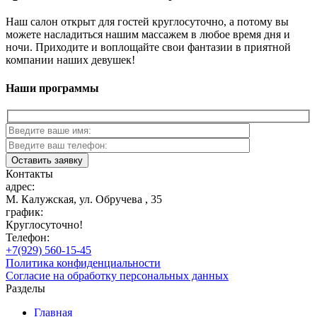
Наш салон открыт для гостей круглосуточно, а потому вы
можете насладиться нашим массажем в любое время дня и
ночи. Приходите и воплощайте свои фантазии в приятной
компании наших девушек!
Наши программы
Контакты
адрес:
М. Калужская, ул. Обручева , 35
график:
Круглосуточно!
Телефон:
+7(929) 560-15-45
Политика конфиденциальности
Согласие на обработку персональных данных
Разделы
Главная