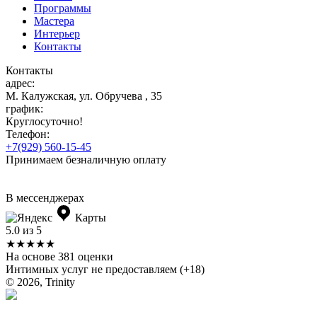
Программы
Мастера
Интерьер
Контакты
Контакты
адрес:
М. Калужская, ул. Обручева , 35
график:
Круглосуточно!
Телефон:
+7(929) 560-15-45
Принимаем безналичную оплату
В мессенджерах
Карты
5.0 из 5
★★★★★
На основе 381 оценки
Интимных услуг не предоставляем (+18)
© 2026, Trinity