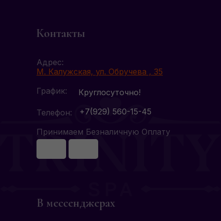
Контакты
Адрес:
М. Калужская, ул. Обручева , 35
График:
Круглосуточно!
+7(929) 560-15-45
Телефон:
Принимаем Безналичную Оплату
В мессенджерах