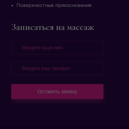
Поверхностные прикосновения
Записаться на массаж