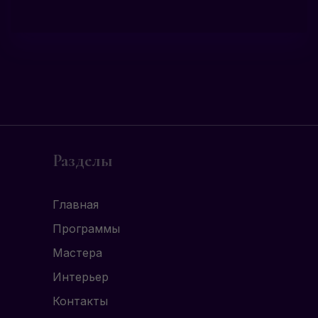
Разделы
Главная
Программы
Мастера
Интерьер
Контакты