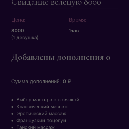
Свидание вслепую 8000
Цена:
Время:
8000
1час
(1 девушка)
Добавлены дополнения
0
Сумма дополнений:
0
₽
Выбор мастера с повязкой
Классический массаж
Эротический массаж
Французкий поцелуй
Тайский массаж